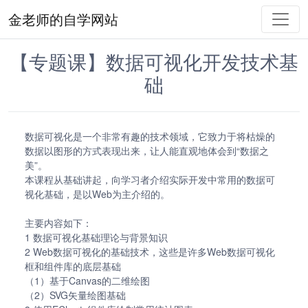
金老师的自学网站
【专题课】数据可视化开发技术基
础
数据可视化是一个非常有趣的技术领域，它致力于将枯燥的
数据以图形的方式表现出来，让人能直观地体会到“数据之
美”。
本课程从基础讲起，向学习者介绍实际开发中常用的数据可
视化基础，是以Web为主介绍的。
主要内容如下：
1 数据可视化基础理论与背景知识
2 Web数据可视化的基础技术，这些是许多Web数据可视化
框和组件库的底层基础
（1）基于Canvas的二维绘图
（2）SVG矢量绘图基础