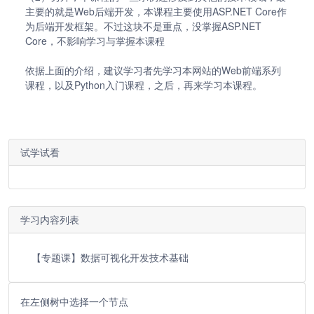
主要的就是Web后端开发，本课程主要使用ASP.NET Core作
为后端开发框架。不过这块不是重点，没掌握ASP.NET
Core，不影响学习与掌握本课程
依据上面的介绍，建议学习者先学习本网站的Web前端系列
课程，以及Python入门课程，之后，再来学习本课程。
试学试看
学习内容列表
【专题课】数据可视化开发技术基础
在左侧树中选择一个节点