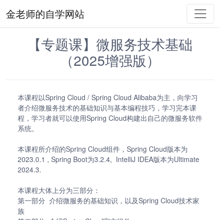
金老师的自学网站
【专题课】微服务技术基础
（2025增强版）
本课程以Spring Cloud / Spring Cloud Alibaba为主，向学习
者介绍微服务技术的基础知识与基本编程技巧，学习完本课
程，学习者就可以使用Spring Cloud构建出自己的微服务软件
系统。
本课程所介绍的Spring Cloud组件，
Spring Cloud版本为
2023.0.1 , Spring Boot为3.2.4, IntelliJ IDEA版本为Ultimate
2024.3.
本课程大体上分为三部分：
第一部分 介绍微服务的基础知识，以及Spring Cloud技术家
族