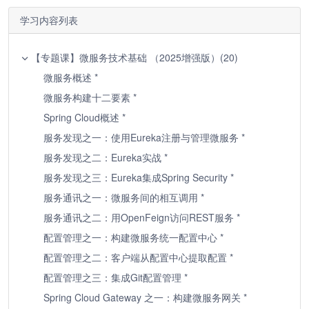
学习内容列表
【专题课】微服务技术基础 （2025增强版）(20)
微服务概述 *
微服务构建十二要素 *
Spring Cloud概述 *
服务发现之一：使用Eureka注册与管理微服务 *
服务发现之二：Eureka实战 *
服务发现之三：Eureka集成Spring Security *
服务通讯之一：微服务间的相互调用 *
服务通讯之二：用OpenFeign访问REST服务 *
配置管理之一：构建微服务统一配置中心 *
配置管理之二：客户端从配置中心提取配置 *
配置管理之三：集成Git配置管理 *
Spring Cloud Gateway 之一：构建微服务网关 *