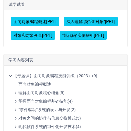
试学试看
面向对象编程概述[PPT]
深入理解“类”和“对象”[PPT]
对象和对象变量[PPT]
“坏代码”实例解析[PPT]
学习内容列表
【专题课】面向对象编程技能训练（2023）(9)
面向对象编程概述
理解面向对象核心概念(9)
掌握面向对象编程基础技能(4)
“事件驱动”系统的设计与开发(2)
对象之间的协作与信息交换模式(5)
现代软件系统的组件化开发技术(4)