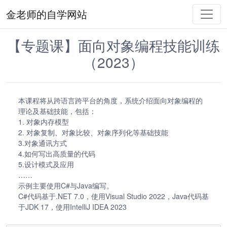
金老师的自学网站
【专题课】面向对象编程技能训练
（2023）
本课程将从跨语言跨平台的角度，系统介绍面向对象编程的
理论及基础技能，包括：
1. 对象内存模型
2. 对象复制、对象比较、对象序列化等基础技能
3.对象通讯方式
4.如何写出高质量的代码
5.设计模式及应用
……
示例主要使用C#与Java编写。
C#代码基于.NET 7.0，使用Visual Studio 2022，Java代码基
于JDK 17，使用IntelliJ IDEA 2023