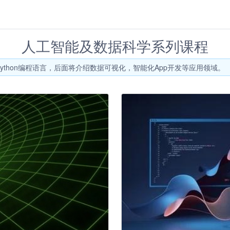
人工智能及数据科学系列课程
thon编程语言，后面将介绍数据可视化，智能化App开发等应用领域。