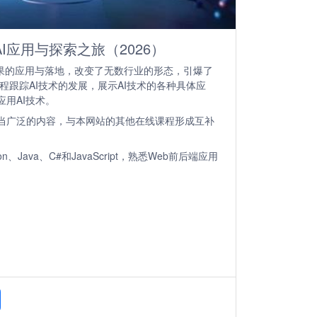
I应用与探索之旅（2026）
成果的应用与落地，改变了无数行业的形态，引爆了
程跟踪AI技术的发展，展示AI技术的各种具体应
用AI技术。
当广泛的内容，与本网站的其他在线课程形成互补
、Java、C#和JavaScript，熟悉Web前后端应用