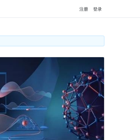
注册
登录